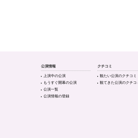
公演情報
クチコミ
上演中の公演
観たい公演のクチコミ
もうすぐ開幕の公演
観てきた公演のクチコ
公演一覧
公演情報の登録