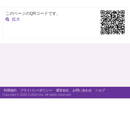
このページのQRコードです。
拡大
利用規約
プライバシーポリシー
運営会社
お問い合わせ
ヘルプ
Copyright ©
2026 CoRich,Inc. All rights reserved.