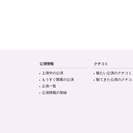
公演情報
クチコミ
上演中の公演
観たい公演のクチコミ
もうすぐ開幕の公演
観てきた公演のクチコ
公演一覧
公演情報の登録