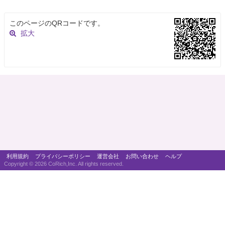
このページのQRコードです。
拡大
利用規約
プライバシーポリシー
運営会社
お問い合わせ
ヘルプ
Copyright ©
2026 CoRich,Inc. All rights reserved.