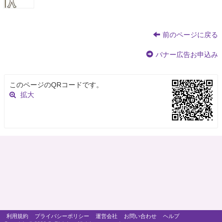
前のページに戻る
バナー広告お申込み
このページのQRコードです。
拡大
利用規約
プライバシーポリシー
運営会社
お問い合わせ
ヘルプ