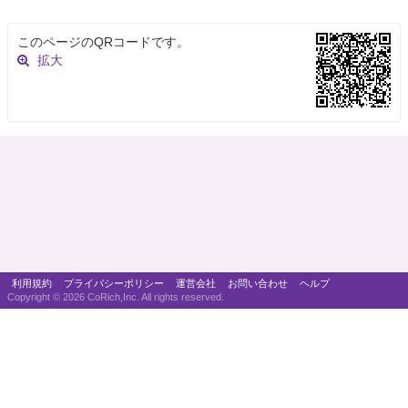
このページのQRコードです。
拡大
利用規約
プライバシーポリシー
運営会社
お問い合わせ
ヘルプ
Copyright ©
2026 CoRich,Inc. All rights reserved.