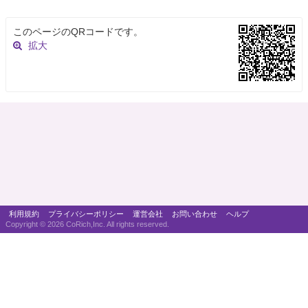
このページのQRコードです。
拡大
利用規約
プライバシーポリシー
運営会社
お問い合わせ
ヘルプ
Copyright ©
2026 CoRich,Inc. All rights reserved.