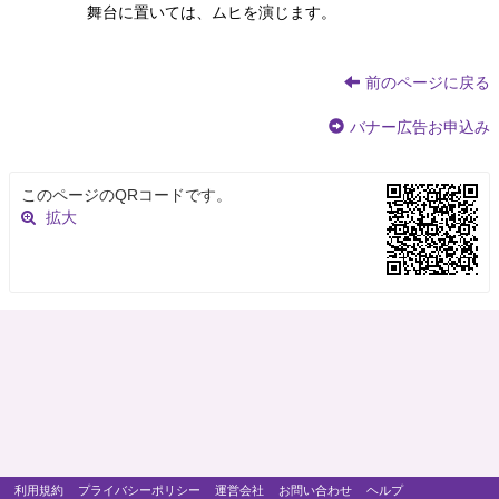
舞台に置いては、ムヒを演じます。
前のページに戻る
バナー広告お申込み
このページのQRコードです。
拡大
利用規約
プライバシーポリシー
運営会社
お問い合わせ
ヘルプ