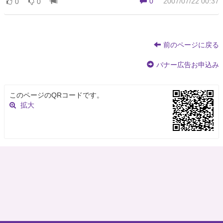
0
2007/07/22 00:37
0
0
前のページに戻る
バナー広告お申込み
このページのQRコードです。
拡大