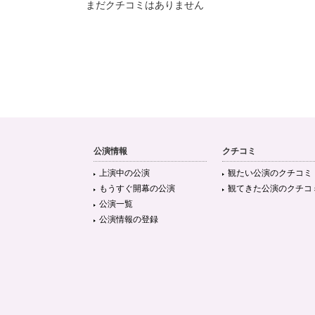
まだクチコミはありません
公演情報
クチコミ
上演中の公演
観たい公演のクチコミ
もうすぐ開幕の公演
観てきた公演のクチコ
公演一覧
公演情報の登録