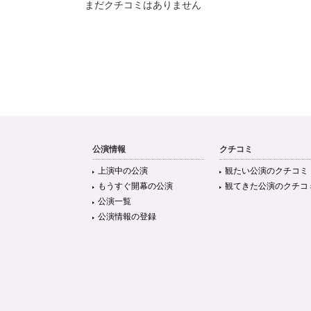
まだクチコミはありません
公演情報
クチコミ
上演中の公演
観たい公演のクチコミ
もうすぐ開幕の公演
観てきた公演のクチコ
公演一覧
公演情報の登録