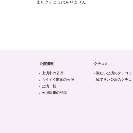
まだクチコミはありません
公演情報
クチコミ
上演中の公演
観たい公演のクチコミ
もうすぐ開幕の公演
観てきた公演のクチコ
公演一覧
公演情報の登録