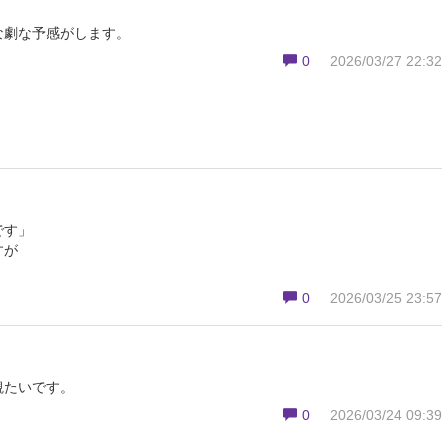
な劇な予感がします。
0
2026/03/27 22:32
です」
すが
0
2026/03/25 23:57
観たいです。
0
2026/03/24 09:39