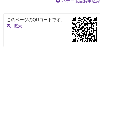
バナー広告お申込み
このページのQRコードです。
拡大