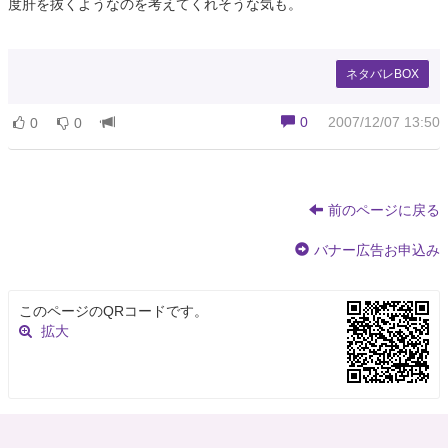
度肝を抜くようなのを考えてくれそうな気も。
ネタバレBOX
0
2007/12/07 13:50
0
0
前のページに戻る
バナー広告お申込み
このページのQRコードです。
拡大