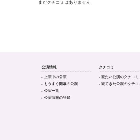
まだクチコミはありません
公演情報
クチコミ
上演中の公演
観たい公演のクチコミ
もうすぐ開幕の公演
観てきた公演のクチコ
公演一覧
公演情報の登録