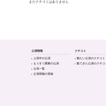
まだクチコミはありません
公演情報
クチコミ
上演中の公演
観たい公演のクチコミ
もうすぐ開幕の公演
観てきた公演のクチコ
公演一覧
公演情報の登録