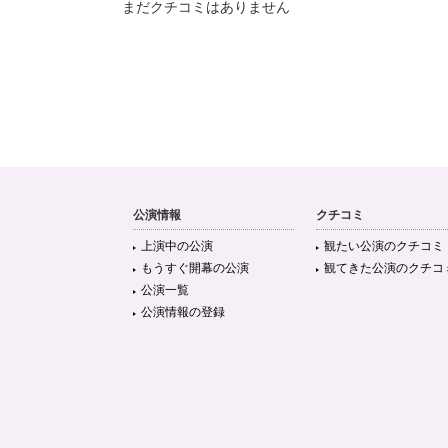
まだクチコミはありません
公演情報
クチコミ
上演中の公演
観たい公演のクチコミ
もうすぐ開幕の公演
観てきた公演のクチコ
公演一覧
公演情報の登録