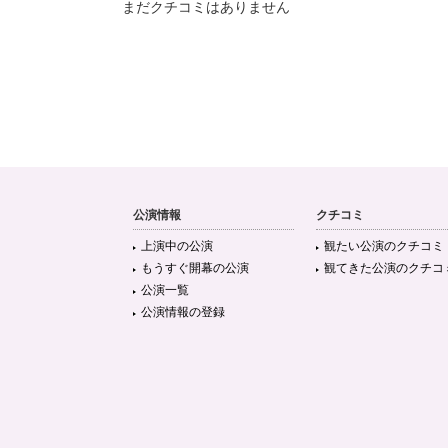
まだクチコミはありません
公演情報
クチコミ
上演中の公演
観たい公演のクチコミ
もうすぐ開幕の公演
観てきた公演のクチコ
公演一覧
公演情報の登録