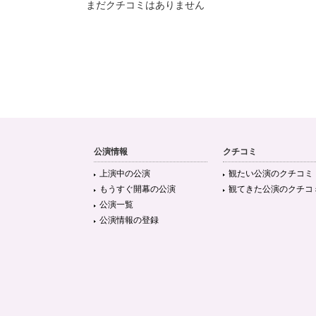
まだクチコミはありません
公演情報
クチコミ
上演中の公演
観たい公演のクチコミ
もうすぐ開幕の公演
観てきた公演のクチコ
公演一覧
公演情報の登録