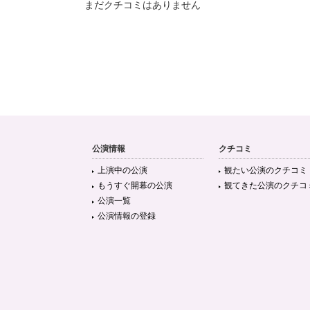
まだクチコミはありません
公演情報
クチコミ
上演中の公演
観たい公演のクチコミ
もうすぐ開幕の公演
観てきた公演のクチコ
公演一覧
公演情報の登録