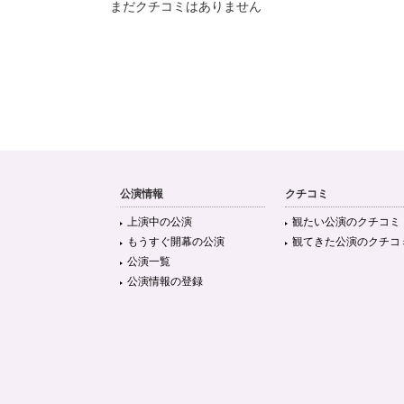
まだクチコミはありません
公演情報
クチコミ
上演中の公演
観たい公演のクチコミ
もうすぐ開幕の公演
観てきた公演のクチコ
公演一覧
公演情報の登録