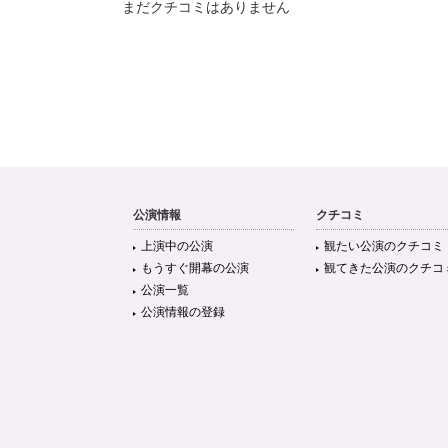
まだクチコミはありません
公演情報
クチコミ
上演中の公演
観たい公演のクチコミ
もうすぐ開幕の公演
観てきた公演のクチコ
公演一覧
公演情報の登録