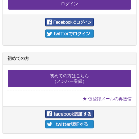
初めての方
初めての方はこちら
（メンバー登録）
★ 仮登録メールの再送信