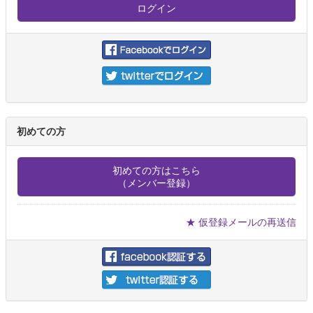
初めての方
初めての方はこちら
（メンバー登録）
★ 仮登録メールの再送信