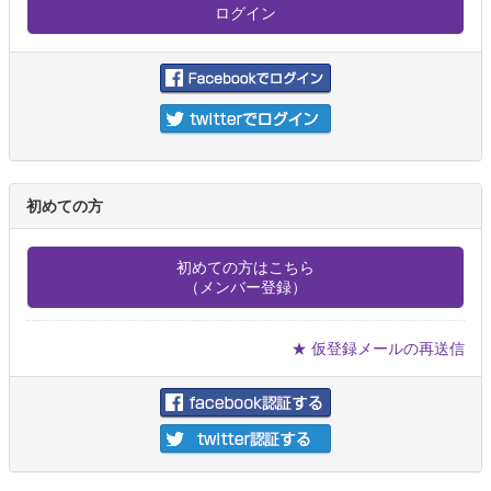
初めての方
初めての方はこちら
（メンバー登録）
★ 仮登録メールの再送信