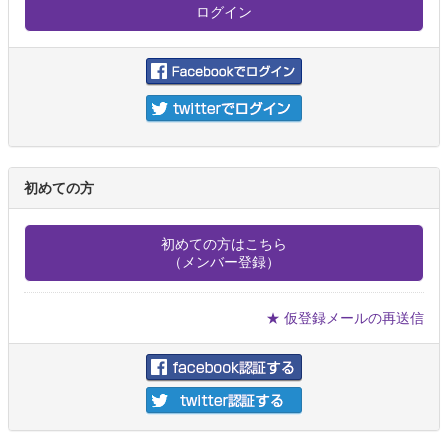
初めての方
初めての方はこちら
（メンバー登録）
★ 仮登録メールの再送信