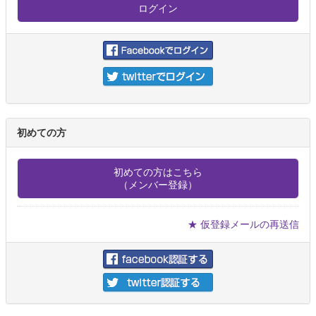
初めての方
初めての方はこちら
（メンバー登録）
★ 仮登録メールの再送信