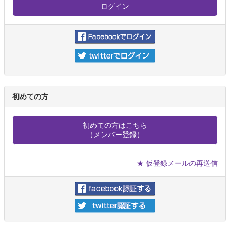
初めての方
初めての方はこちら
（メンバー登録）
★ 仮登録メールの再送信