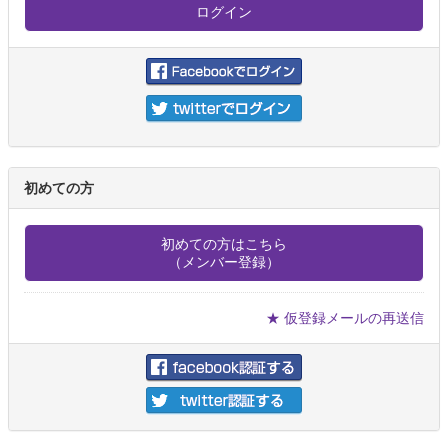
初めての方
初めての方はこちら
（メンバー登録）
★ 仮登録メールの再送信