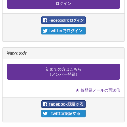
初めての方
初めての方はこちら
（メンバー登録）
★ 仮登録メールの再送信