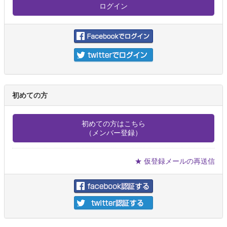
初めての方
初めての方はこちら
（メンバー登録）
★ 仮登録メールの再送信