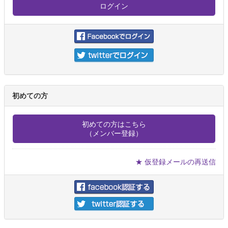
初めての方
初めての方はこちら
（メンバー登録）
★ 仮登録メールの再送信