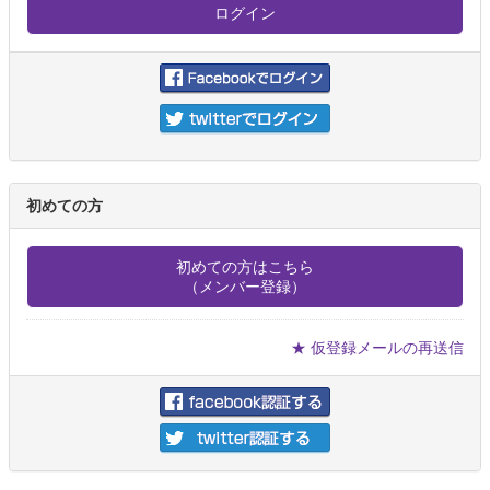
初めての方
初めての方はこちら
（メンバー登録）
★ 仮登録メールの再送信