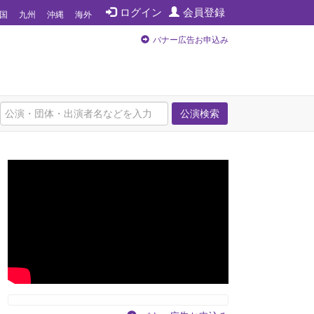
ログイン
会員登録
国
九州
沖縄
海外
バナー広告お申込み
公演検索