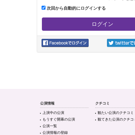
次回から自動的にログインする
公演情報
クチコミ
上演中の公演
観たい公演のクチコミ
もうすぐ開幕の公演
観てきた公演のクチコ
公演一覧
公演情報の登録