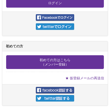
初めての方
初めての方はこちら
（メンバー登録）
★ 仮登録メールの再送信