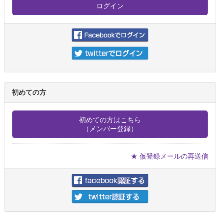
初めての方
初めての方はこちら
（メンバー登録）
★ 仮登録メールの再送信