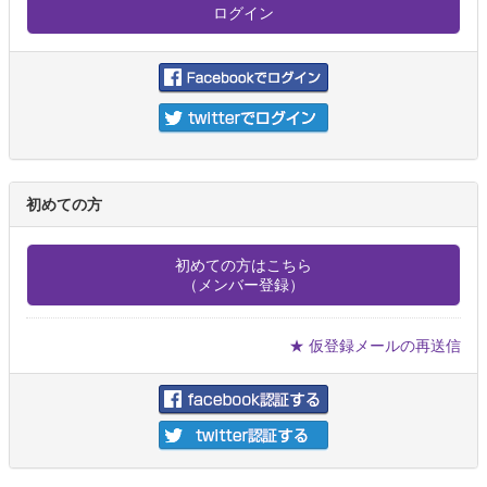
初めての方
初めての方はこちら
（メンバー登録）
★ 仮登録メールの再送信