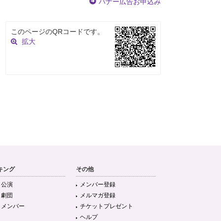
バナー広告お申込み
このページのQRコードです。
拡大
キング
その他
目公演
メンバー登録
目劇団
メルマガ登録
目メンバー
チケットプレゼント
ヘルプ