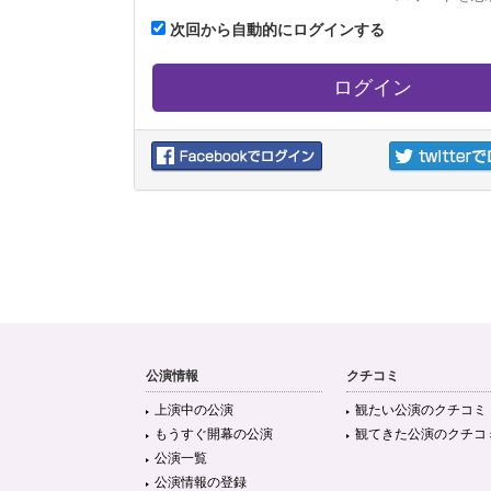
次回から自動的にログインする
公演情報
クチコミ
上演中の公演
観たい公演のクチコミ
もうすぐ開幕の公演
観てきた公演のクチコ
公演一覧
公演情報の登録