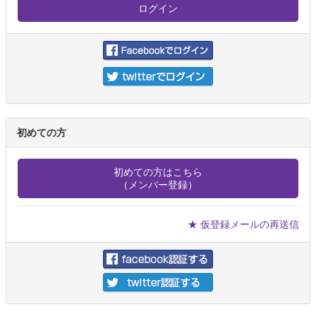
初めての方
初めての方はこちら
（メンバー登録）
★ 仮登録メールの再送信