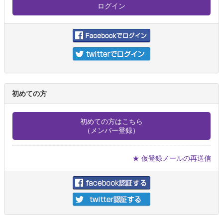
初めての方
初めての方はこちら
（メンバー登録）
★ 仮登録メールの再送信