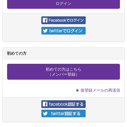
初めての方
初めての方はこちら
（メンバー登録）
★ 仮登録メールの再送信