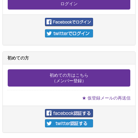
初めての方
初めての方はこちら
（メンバー登録）
★ 仮登録メールの再送信