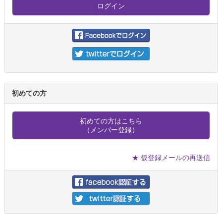
初めての方
初めての方はこちら
（メンバー登録）
★ 仮登録メールの再送信