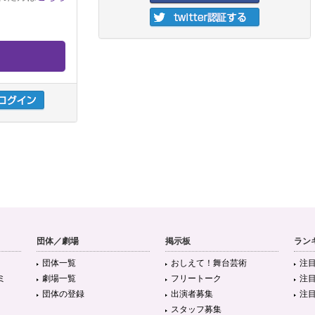
団体／劇場
掲示板
ラン
団体一覧
おしえて！舞台芸術
注
ミ
劇場一覧
フリートーク
注
団体の登録
出演者募集
注
スタッフ募集