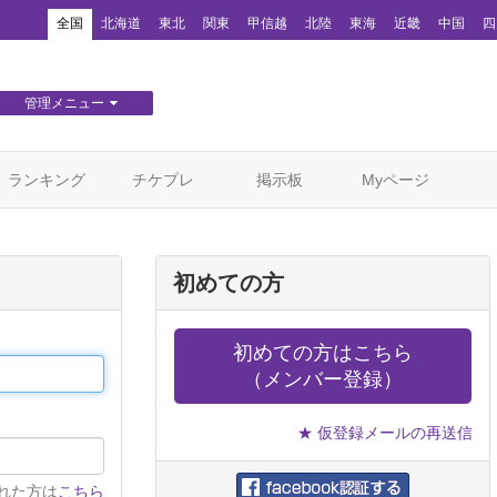
！
全国
北海道
東北
関東
甲信越
北陸
東海
近畿
中国
四
管理メニュー
団体WEBサイト管理
顧客管理
ランキング
チケプレ
掲示板
Myページ
初めての方
初めての方はこちら
（メンバー登録）
★ 仮登録メールの再送信
れた方は
こちら