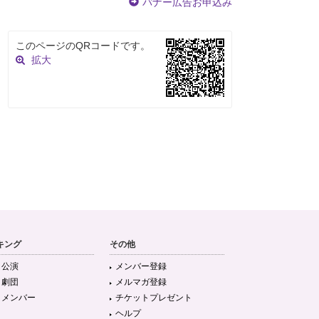
バナー広告お申込み
このページのQRコードです。
拡大
キング
その他
目公演
メンバー登録
目劇団
メルマガ登録
目メンバー
チケットプレゼント
ヘルプ