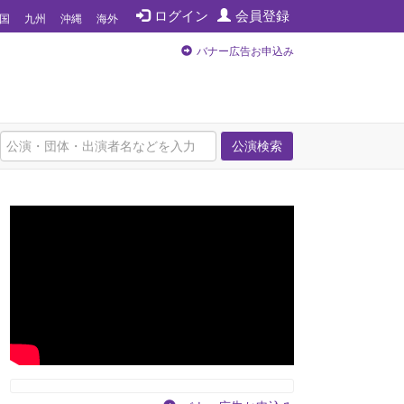
ログイン
会員登録
国
九州
沖縄
海外
バナー広告お申込み
公演検索