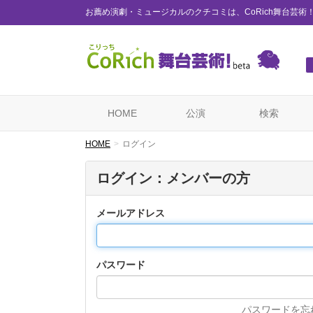
お薦め演劇・ミュージカルのクチコミは、CoRich舞台芸術
HOME
公演
検索
HOME
ログイン
ログイン：メンバーの方
メールアドレス
パスワード
パスワードを忘