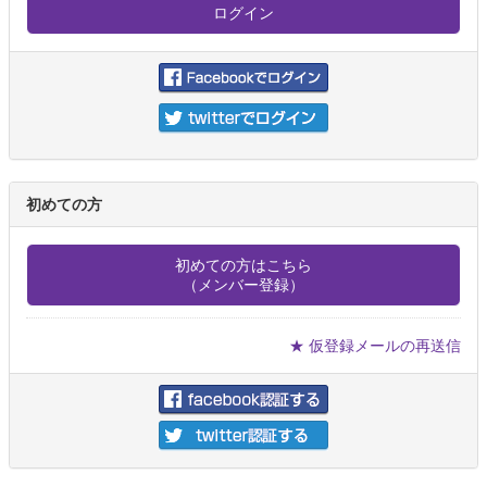
初めての方
初めての方はこちら
（メンバー登録）
★ 仮登録メールの再送信