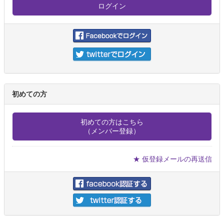
初めての方
初めての方はこちら
（メンバー登録）
★ 仮登録メールの再送信