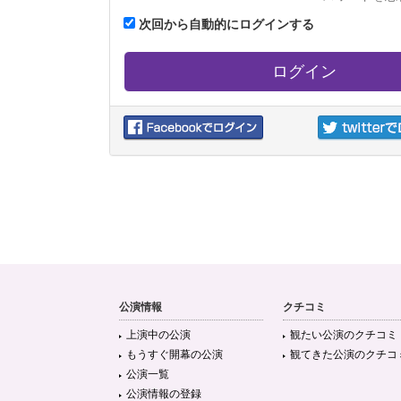
次回から自動的にログインする
公演情報
クチコミ
上演中の公演
観たい公演のクチコミ
もうすぐ開幕の公演
観てきた公演のクチコ
公演一覧
公演情報の登録