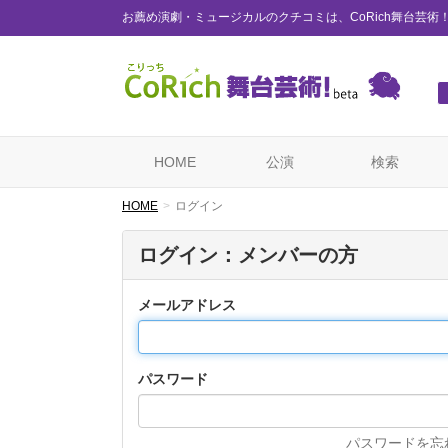
お薦め演劇・ミュージカルのクチコミは、CoRich舞台芸術
HOME
公演
検索
HOME
ログイン
ログイン：メンバーの方
メールアドレス
パスワード
パスワードを忘