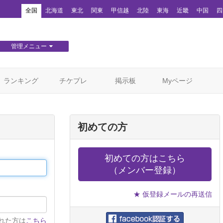
！
全国
北海道
東北
関東
甲信越
北陸
東海
近畿
中国
四
管理メニュー
団体WEBサイト管理
顧客管理
ランキング
チケプレ
掲示板
Myページ
初めての方
初めての方はこちら
（メンバー登録）
★ 仮登録メールの再送信
れた方は
こちら