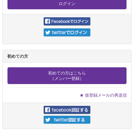
初めての方
初めての方はこちら
（メンバー登録）
★ 仮登録メールの再送信