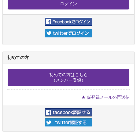
初めての方
初めての方はこちら
（メンバー登録）
★ 仮登録メールの再送信