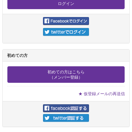
初めての方
初めての方はこちら
（メンバー登録）
★ 仮登録メールの再送信